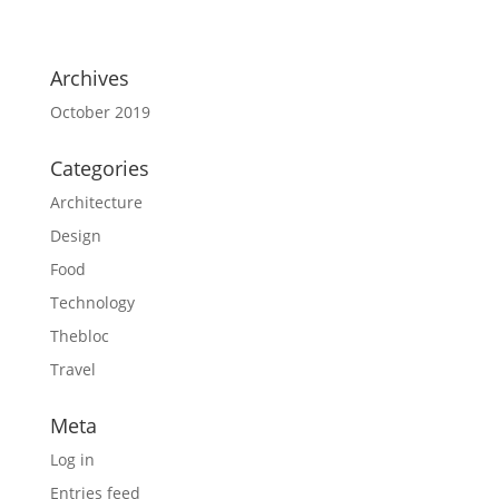
Archives
October 2019
Categories
Architecture
Design
Food
Technology
Thebloc
Travel
Meta
Log in
Entries feed